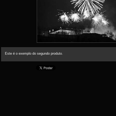
Este é o exemplo do segundo produto.