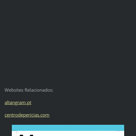
Websites Relacionados:
altangram.pt
centrodepericias.com