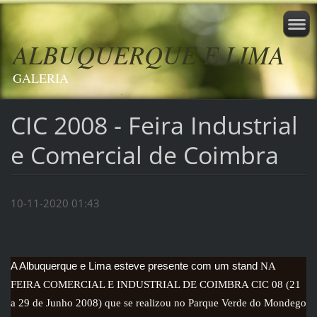
ALBUQUERQUE E LIMA
GALERIA
CIC 2008 - Feira Industrial
e Comercial de Coimbra
10-11-2020 01:43
A Albuquerque e Lima esteve presente com um stand
NA
FEIRA COMERCIAL E INDUSTRIAL DE COIMBRA CIC 08 (21
a 29 de Junho 2008) que se realizou no Parque Verde do Mondego