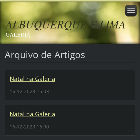
ALBUQUERQUE E LIMA
GALERIA
Arquivo de Artigos
Natal na Galeria
16-12-2023 16:03
Natal na Galeria
16-12-2023 16:00