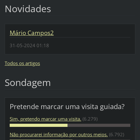
Novidades
Mário Campos2
31-05-2024 01:18
Todos os artigos
Sondagem
Pretende marcar uma visita guiada?
Sim, pretendo marcar uma visita.
(6.279)
Não procurarei informação por outros meios.
(6.792)