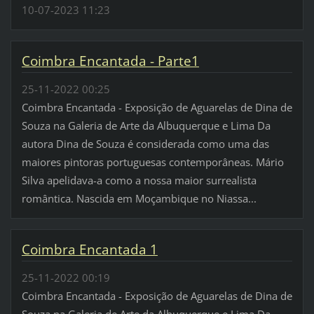
10-07-2023 11:23
Coimbra Encantada - Parte1
25-11-2022 00:25
Coimbra Encantada - Exposição de Aguarelas de Dina de
Souza na Galeria de Arte da Albuquerque e Lima Da
autora Dina de Souza é considerada como uma das
maiores pintoras portuguesas contemporâneas. Mário
Silva apelidava-a como a nossa maior surrealista
romântica. Nascida em Moçambique no Niassa...
Coimbra Encantada 1
25-11-2022 00:19
Coimbra Encantada - Exposição de Aguarelas de Dina de