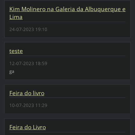
Kim Molinero na Galeria da Albuquerque e
Lima
24-07-2023 19:10
teste
12-07-2023 18:59
ga
Feira do livro
10-07-2023 11:29
Feira do Livro