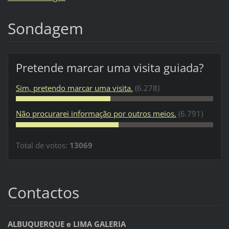
Sondagem
Pretende marcar uma visita guiada?
Sim, pretendo marcar uma visita.
(6.278)
Não procurarei informação por outros meios.
(6.791)
Total de votos:
13069
Contactos
ALBUQUERQUE e LIMA GALERIA